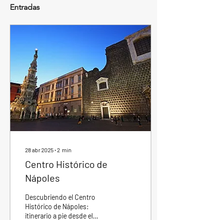
Entradas
28 abr 2025
∙
2
min
Centro Histórico de
Nápoles
Descubriendo el Centro
Histórico de Nápoles:
itinerario a pie desde el