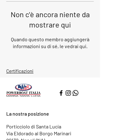
Non c'è ancora niente da
mostrare qui
Quando questo membro aggiungerà
informazioni su di sé, le vedrai qui.
Certificazioni
La nostra posizione
Porticciolo di Santa Lucia
Via Eldorado al Borgo Marinari