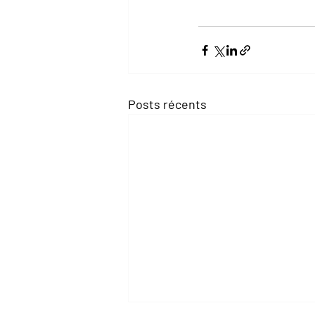
Posts récents