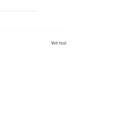
Voir tout