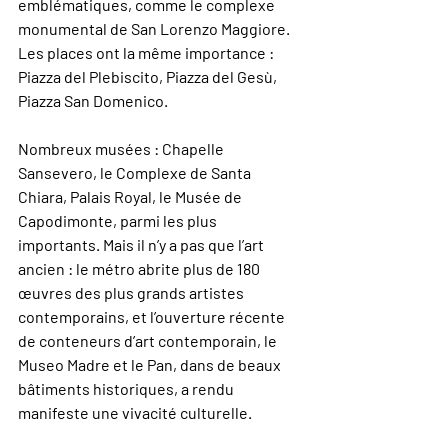
emblématiques, comme le complexe 
monumental de San Lorenzo Maggiore. 
Les places ont la même importance : 
Piazza del Plebiscito, Piazza del Gesù, 
Piazza San Domenico.
Nombreux musées : Chapelle 
Sansevero, le Complexe de Santa 
Chiara, Palais Royal, le Musée de 
Capodimonte, parmi les plus 
importants. Mais il n’y a pas que l’art 
ancien : le métro abrite plus de 180 
œuvres des plus grands artistes 
contemporains, et l’ouverture récente 
de conteneurs d’art contemporain, le 
Museo Madre et le Pan, dans de beaux 
bâtiments historiques, a rendu 
manifeste une vivacité culturelle.