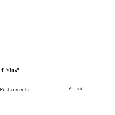
Posts récents
Voir tout