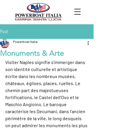
Post
Powerboat Italia
Monuments & Arte
Visiter Naples signifie s’immerger dans 
son identité culturelle et artistique 
écrite dans les nombreux musées, 
châteaux, églises, places, ruelles. Le 
chemin part des majestueuses 
fortifications, le Castel dell’Ovo et le 
Maschio Angioino. Le baroque 
caractérise les Decumani, dans l’ancien 
périmètre de la ville, le long desquels 
on peut admirer les monuments les plus 