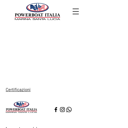
Certificazioni