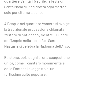
quartiere Sanità il 5 aprile, la festa di 
Santa Maria di Piedigrotta ogni martedì, 
solo per citarne alcune.
A Pasqua nel quartiere Vomero si svolge 
la tradizionale processione chiamata 
‘Mistero di Antignano’, mentre il Lunedì 
dell’Angelo nella località di Santa 
Nastasia si celebra la Madonna dell’Arco.
Esistono, poi, luoghi di una suggestione 
unica, come il cimitero monumentale 
delle Fontanelle, oggetto di un 
fortissimo culto popolare.