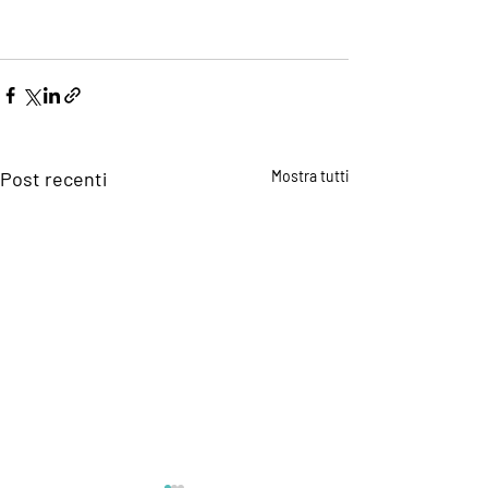
Post recenti
Mostra tutti